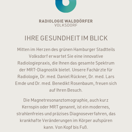
IHRE GESUNDHEIT IM BLICK
Mitten im Herzen des grünen Hamburger Stadtteils
Volksdorf erwartet Sie eine innovative
Radiologiepraxis, die Ihnen das gesamte Spektrum
der MRT-Diagnostik bietet. Unsere Fachärzte für
Radiologie, Dr. med. Daniel Rückner, Dr. med. Lars
Emde und Dr. med. Benedikt Rosenbaum, freuen sich
auf Ihren Besuch.
Die Magnetresonanztomographie, auch kurz
Kernspin oder MRT genannt, ist ein modernes,
strahlenfreies und präzises Diagnoseverfahren, das
krankhafte Veränderungen im Körper aufspüren
kann. Von Kopf bis Fuß.