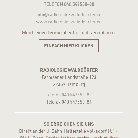
TELEFON 040 547550-80
info@radiologie-walddoerfer.de
www.radiologie-walddoerfer.de
Gleich einen Termin über Doctolib vereinbaren.
EINFACH HIER KLICKEN
RADIOLOGIE WALDDÖRFER
Farmsener Landstraße 193
22359 Hamburg
Telefon 040 547550-80
Telefax 040 547550-81
SO ERREICHEN SIE UNS
Direkt an der U-Bahn-Haltestelle Volksdorf (U1).