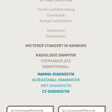
Termin und Anmeldung
Downloads
Kontakt und Anfahrt
Impressum
Datenschutz
WEITERER STANDORT IN HAMBURG
RADIOLOGIE DAMMTOR
STEPHANSPLATZ
DAMMTORWALL
MAMMA-DIAGNOSTIK
ULTRASCHALL-DIAGNOSTIK
MRT-DIAGNOSTIK
CT-DIAGNOSTIK