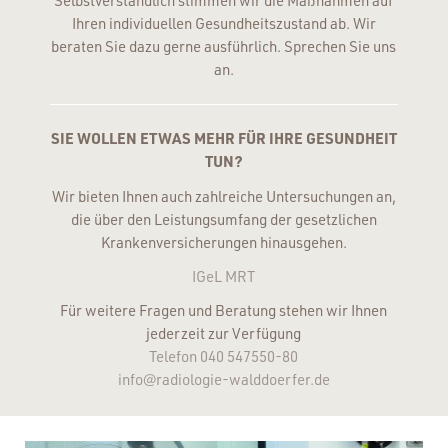
Selbstverständlich stimmen wir die Maßnahmen auf
Ihren individuellen Gesundheitszustand ab. Wir
beraten Sie dazu gerne ausführlich. Sprechen Sie uns
an.
SIE WOLLEN ETWAS MEHR FÜR IHRE GESUNDHEIT
TUN?
Wir bieten Ihnen auch zahlreiche Untersuchungen an,
die über den Leistungsumfang der gesetzlichen
Krankenversicherungen hinausgehen.
IGeL MRT
Für weitere Fragen und Beratung stehen wir Ihnen
jederzeit zur Verfügung
Telefon 040 547550-80
info@radiologie-walddoerfer.de