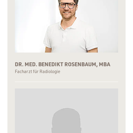
DR. MED. BENEDIKT ROSENBAUM, MBA
Facharzt für Radiologie