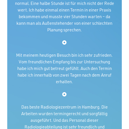
normal. Eine halbe Stunde ist für mich nicht der Rede
wert. Ich habe einmal einen Termin in einer Praxis
bekommen und musste vier Stunden warten – da
kann man als Außenstehender von einer schlechten
Planung sprechen.
Mit meinem heutigen Besuch bin ich sehr zufrieden.
Vom freundlichen Empfang bis zur Untersuchung
habe ich mich gut betreut gefühlt. Auch den Termin
habe ich innerhalb von zwei Tagen nach dem Anruf
erhalten.
Das beste Radiologiezentrum in Hamburg. Die
Arbeiten wurden termingerecht und sorgfältig
ausgeführt. Und das Personal dieser
Radiologieabteilung ist sehr freundlich und