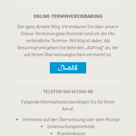
ONLINE-TERMINVEREINBARUNG
Der ganz direkte Weg: Vereinbaren Sie über unsere
Online-Terminvergabe Doctolib rund um die Uhr
verbindliche Termine. Wichtig ist dabei: Als
Besuchsgrund geben Sie bitte den „Auftrag“ an, der
auf Ihrem Überweisungsschein vermerkt ist.
TELEFON 040 547550-80
Folgende Informationen benötigen Sie für Ihren
Anruf:
Vermerke auf der Überweisung oder dem Rezept
Untersuchungsmethode
Krankenkasse