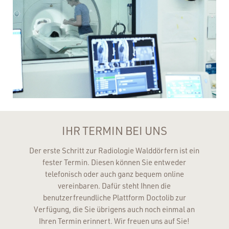
IHR TERMIN BEI UNS
Der erste Schritt zur Radiologie Walddörfern ist ein
fester Termin. Diesen können Sie entweder
telefonisch oder auch ganz bequem online
vereinbaren. Dafür steht Ihnen die
benutzerfreundliche Plattform Doctolib zur
Verfügung, die Sie übrigens auch noch einmal an
Ihren Termin erinnert. Wir freuen uns auf Sie!