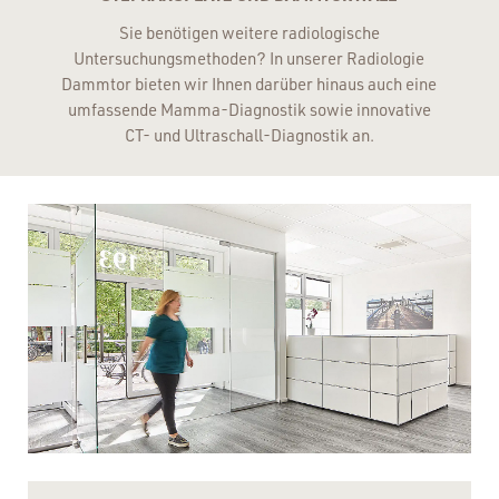
Sie benötigen weitere radiologische
Untersuchungsmethoden? In unserer Radiologie
Dammtor bieten wir Ihnen darüber hinaus auch eine
umfassende Mamma-Diagnostik sowie innovative
CT- und Ultraschall-Diagnostik an.