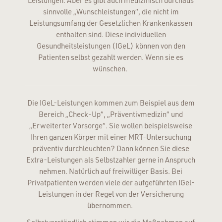
Leistungen. Aber es gibt auch medizinisch durchaus
sinnvolle „Wunschleistungen“, die nicht im
Leistungsumfang der Gesetzlichen Krankenkassen
enthalten sind. Diese individuellen
Gesundheitsleistungen (IGeL) können von den
Patienten selbst gezahlt werden. Wenn sie es
wünschen.
Die IGeL-Leistungen kommen zum Beispiel aus dem
Bereich „Check-Up“, „Präventivmedizin“ und
„Erweiterter Vorsorge“. Sie wollen beispielsweise
Ihren ganzen Körper mit einer MRT-Untersuchung
präventiv durchleuchten? Dann können Sie diese
Extra-Leistungen als Selbstzahler gerne in Anspruch
nehmen. Natürlich auf freiwilliger Basis. Bei
Privatpatienten werden viele der aufgeführten IGel-
Leistungen in der Regel von der Versicherung
übernommen.