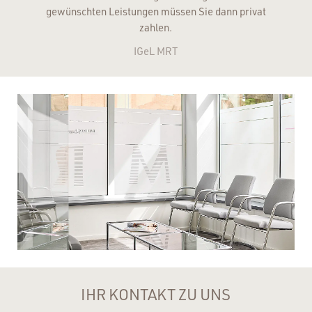
gewünschten Leistungen müssen Sie dann privat
zahlen.
IGeL MRT
IHR KONTAKT ZU UNS