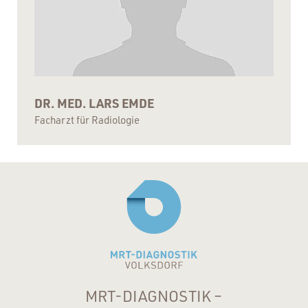
DR. MED. LARS EMDE
Facharzt für Radiologie
MRT-DIAGNOSTIK –