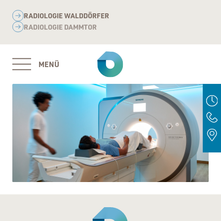
RADIOLOGIE WALDDÖRFER
RADIOLOGIE DAMMTOR
MENÜ
MENÜ