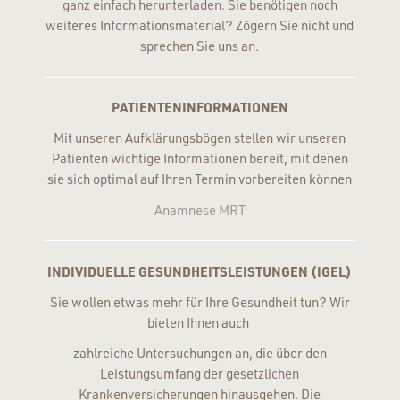
ganz einfach herunterladen. Sie benötigen noch
weiteres Informationsmaterial? Zögern Sie nicht und
sprechen Sie uns an.
PATIENTENINFORMATIONEN
Mit unseren Aufklärungsbögen stellen wir unseren
Patienten wichtige Informationen bereit, mit denen
sie sich optimal auf Ihren Termin vorbereiten können
Anamnese MRT
INDIVIDUELLE GESUNDHEITSLEISTUNGEN (IGEL)
Sie wollen etwas mehr für Ihre Gesundheit tun? Wir
bieten Ihnen auch
zahlreiche Untersuchungen an, die über den
Leistungsumfang der gesetzlichen
Krankenversicherungen hinausgehen. Die