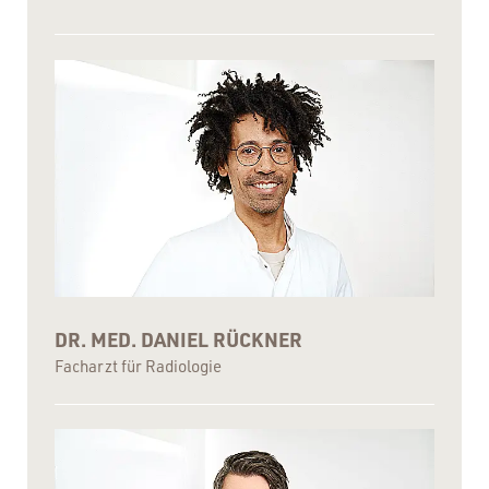
DR. MED. DANIEL RÜCKNER
Facharzt für Radiologie