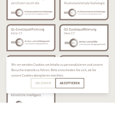
Wir verwenden Cookies um Inhalte zu personalisieren und unsere
Besucherstatistik zu führen. Bitte entscheiden Sie sich, ob Sie
unsere Cookies akzeptieren möchten.
ABLEHNEN
AKZEPTIEREN