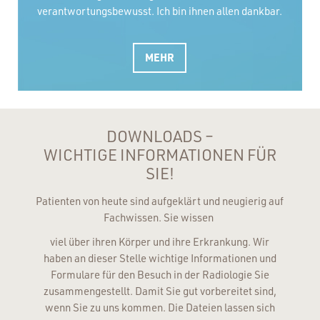
verantwortungsbewusst. Ich bin ihnen allen dankbar.
MEHR
DOWNLOADS –
WICHTIGE INFORMATIONEN FÜR
SIE!
Patienten von heute sind aufgeklärt und neugierig auf
Fachwissen. Sie wissen
viel über ihren Körper und ihre Erkrankung. Wir
haben an dieser Stelle wichtige Informationen und
Formulare für den Besuch in der Radiologie Sie
zusammengestellt. Damit Sie gut vorbereitet sind,
wenn Sie zu uns kommen. Die Dateien lassen sich